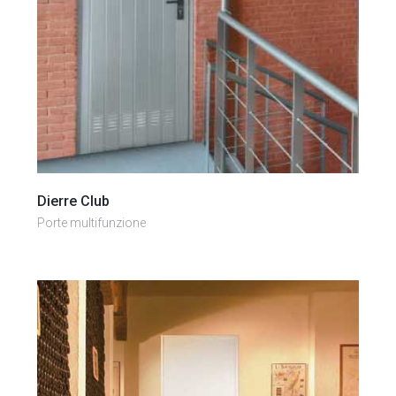
Vai al prodotto
Dierre Club
Porte multifunzione