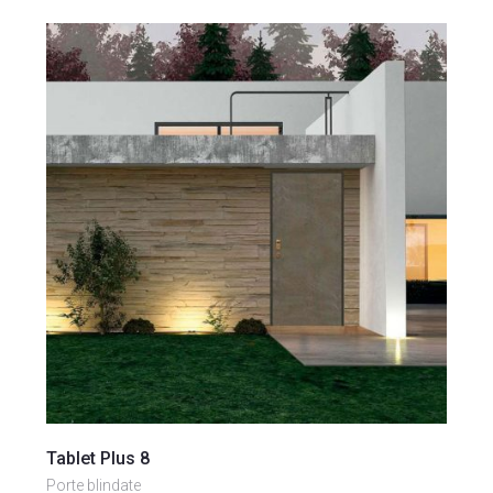
Vai al prodotto
Tablet Plus 8
Porte blindate