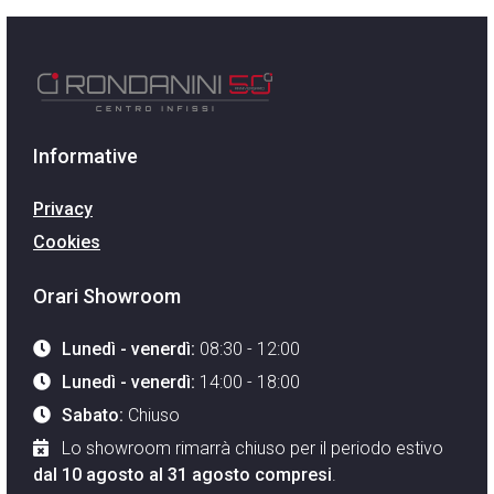
Informative
Privacy
Cookies
Orari Showroom
Lunedì - venerdì:
08:30 - 12:00
Lunedì - venerdì:
14:00 - 18:00
Sabato:
Chiuso
Lo showroom rimarrà chiuso per il periodo estivo
dal 10 agosto al 31 agosto compresi
.