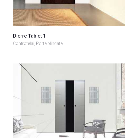
Vai al prodotto
Dierre Tablet 1
Controtelai, Porte blindate