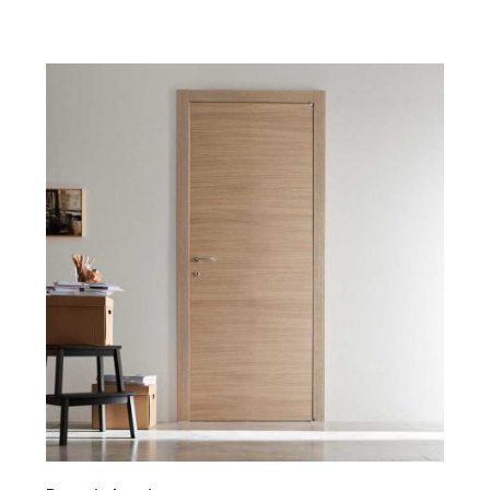
Vai al prodotto