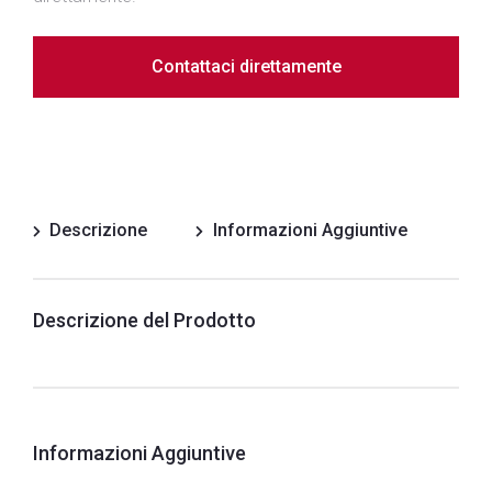
Contattaci direttamente
Descrizione
Informazioni Aggiuntive
Descrizione del Prodotto
Informazioni Aggiuntive