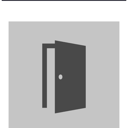
Blog
Contatti