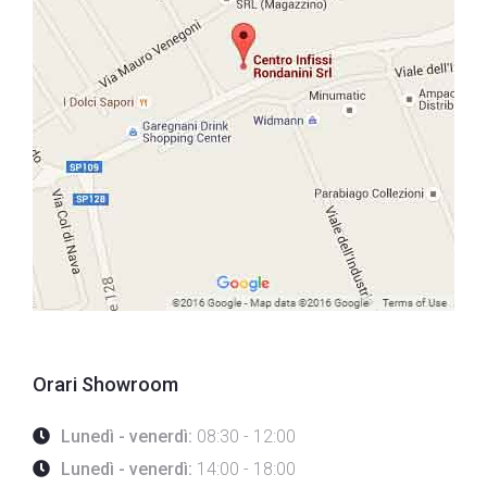
Orari Showroom
Lunedì - venerdì:
08:30 - 12:00
Lunedì - venerdì:
14:00 - 18:00