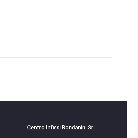
Centro Infissi Rondanini Srl