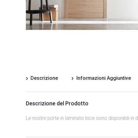
Descrizione
Informazioni Aggiuntive
Descrizione del Prodotto
Le nostre porte in laminato lisce sono disponibili in 