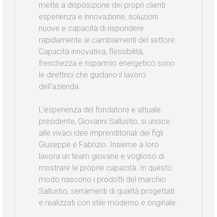
mette a disposizione dei propri clienti
esperienza e innovazione, soluzioni
nuove e capacità di rispondere
rapidamente ai cambiamenti del settore.
Capacità innovativa, flessibilità,
freschezza e risparmio energetico sono
le direttrici che guidano il lavoro
dell’azienda.
L’esperienza del fondatore e attuale
presidente, Giovanni Sallustio, si unisce
alle vivaci idee imprenditoriali dei figli
Giuseppe e Fabrizio. Insieme a loro
lavora un team giovane e voglioso di
mostrare le proprie capacità. In questo
modo nascono i prodotti del marchio
Sallustio, serramenti di qualità progettati
e realizzati con stile moderno e originale.