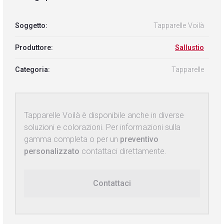
Soggetto:
Tapparelle Voilà
Produttore:
Sallustio
Categoria:
Tapparelle
Tapparelle Voilà è disponibile anche in diverse
soluzioni e colorazioni. Per informazioni sulla
gamma completa o per un
preventivo
personalizzato
contattaci direttamente.
Contattaci