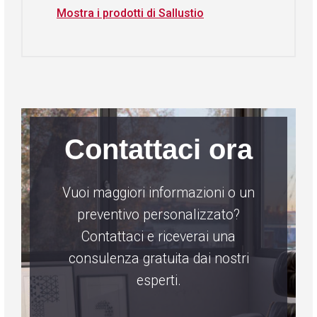
Mostra i prodotti di Sallustio
Contattaci ora
Vuoi maggiori informazioni o un
preventivo personalizzato?
Contattaci e riceverai una
consulenza gratuita dai nostri
esperti.