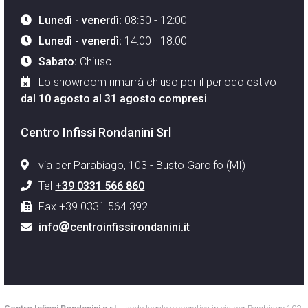
Lunedì - venerdì:
08:30 - 12:00
Lunedì - venerdì:
14:00 - 18:00
Sabato:
Chiuso
Lo showroom rimarrà chiuso per il periodo estivo
dal 10 agosto al 31 agosto compresi
.
Centro Infissi Rondanini Srl
via per Parabiago, 103 - Busto Garolfo (MI)
Tel
+39 0331 566 860
Fax +39 0331 564 392
info
centroinfissirondanini.it