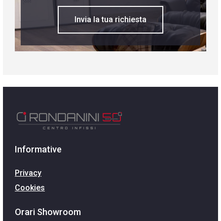
Invia la tua richiesta
Informative
Privacy
Cookies
Orari Showroom