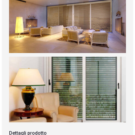
Dettagli prodotto