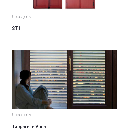
Uncategorized
ST1
Uncategorized
Tapparelle Voilà