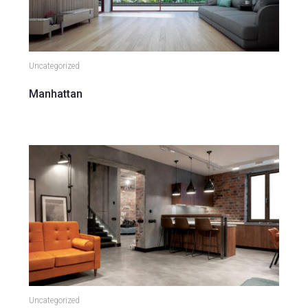
Uncategorized
Manhattan
Uncategorized