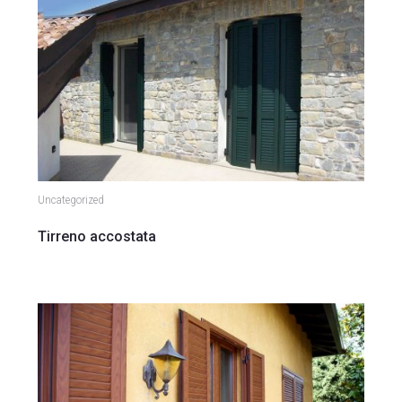
Uncategorized
Tirreno accostata