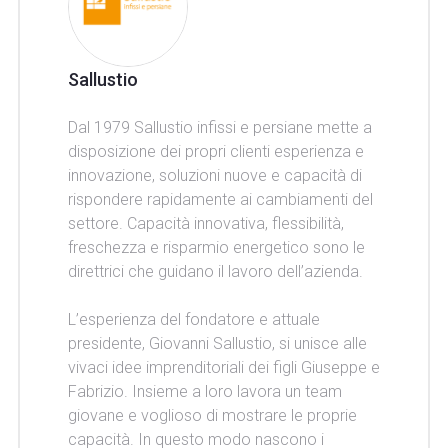
Sallustio
Dal 1979 Sallustio infissi e persiane mette a
disposizione dei propri clienti esperienza e
innovazione, soluzioni nuove e capacità di
rispondere rapidamente ai cambiamenti del
settore. Capacità innovativa, flessibilità,
freschezza e risparmio energetico sono le
direttrici che guidano il lavoro dell’azienda.
L’esperienza del fondatore e attuale
presidente, Giovanni Sallustio, si unisce alle
vivaci idee imprenditoriali dei figli Giuseppe e
Fabrizio. Insieme a loro lavora un team
giovane e voglioso di mostrare le proprie
capacità. In questo modo nascono i