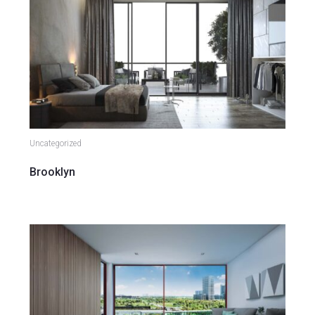
Uncategorized
Brooklyn