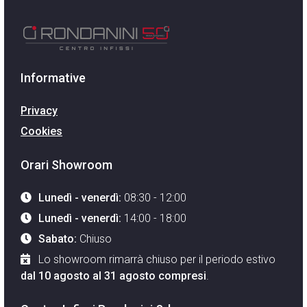
Informative
Privacy
Cookies
Orari Showroom
Lunedì - venerdì:
08:30 - 12:00
Lunedì - venerdì:
14:00 - 18:00
Sabato:
Chiuso
Lo showroom rimarrà chiuso per il periodo estivo
dal 10 agosto al 31 agosto compresi
.