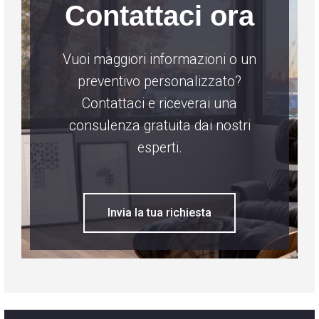
Contattaci ora
Vuoi maggiori informazioni o un
preventivo personalizzato?
Contattaci e riceverai una
consulenza gratuita dai nostri
esperti.
Invia la tua richiesta