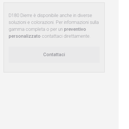
D180 Dierre è disponibile anche in diverse
soluzioni e colorazioni. Per informazioni sulla
gamma completa o per un
preventivo
personalizzato
contattaci direttamente.
Contattaci