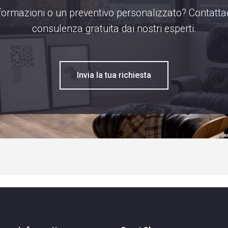
formazioni o un preventivo personalizzato? Contattac
consulenza gratuita dai nostri esperti.
Invia la tua richiesta