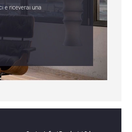
i e riceverai una