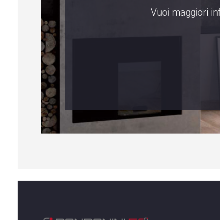
Vuoi maggiori in