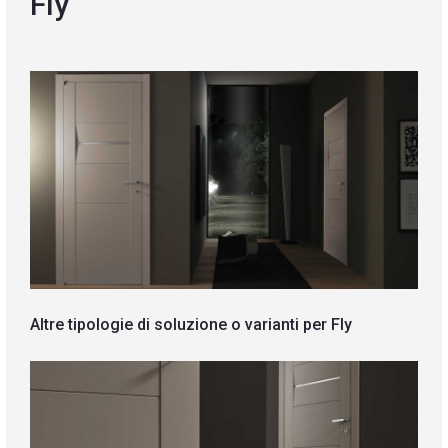
Fly
Blog
Contatti
Altre tipologie di soluzione o varianti per Fly