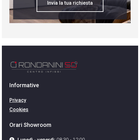
Invia la tua richiesta
Informative
Privacy
Cookies
Orari Showroom
Lunedì - venerdì:
08:30 - 12:00