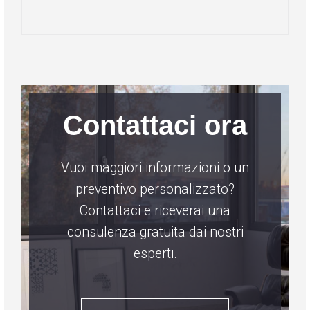
Contattaci ora
Vuoi maggiori informazioni o un
preventivo personalizzato?
Contattaci e riceverai una
consulenza gratuita dai nostri
esperti.