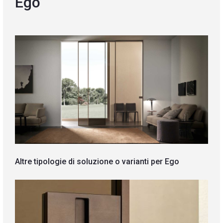
Ego
Blog
Contatti
Altre tipologie di soluzione o varianti per Ego