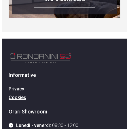
Informative
Privacy
Cookies
Orari Showroom
Lunedì - venerdì:
08:30 - 12:00