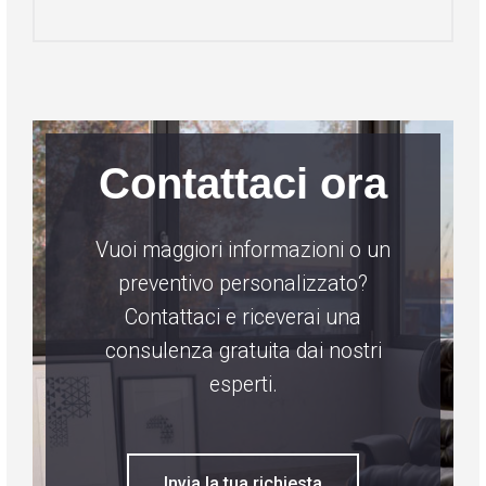
Contattaci ora
Vuoi maggiori informazioni o un
preventivo personalizzato?
Contattaci e riceverai una
consulenza gratuita dai nostri
esperti.
Invia la tua richiesta