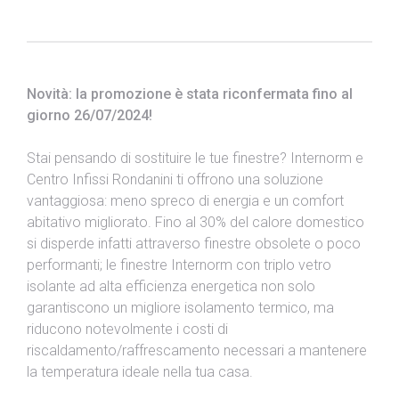
Novità: la promozione è stata riconfermata fino al
giorno 26/07/2024
!
Stai pensando di sostituire le tue finestre? Internorm e
Centro Infissi Rondanini ti offrono una soluzione
vantaggiosa: meno spreco di energia e un comfort
abitativo migliorato. Fino al 30% del calore domestico
si disperde infatti attraverso finestre obsolete o poco
performanti; le finestre Internorm con triplo vetro
isolante ad alta efficienza energetica non solo
garantiscono un migliore isolamento termico, ma
riducono notevolmente i costi di
riscaldamento/raffrescamento necessari a mantenere
la temperatura ideale nella tua casa.