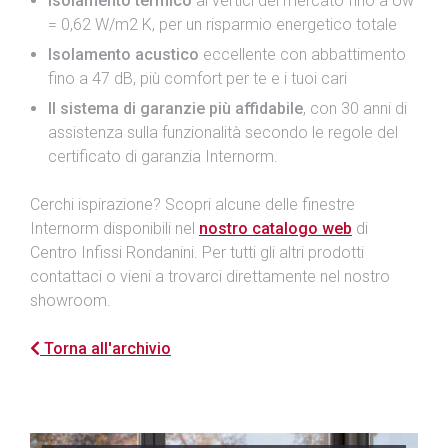
Isolamento termico
ai vertici del mercato fino a Uw
= 0,62 W/m2 K, per un risparmio energetico totale
Isolamento acustico
eccellente con abbattimento
fino a 47 dB, più comfort per te e i tuoi cari
Il sistema di garanzie più affidabile
, con 30 anni di
assistenza sulla funzionalità secondo le regole del
certificato di garanzia Internorm.
Cerchi ispirazione? Scopri alcune delle finestre
Internorm disponibili nel
nostro catalogo web
di
Centro Infissi Rondanini. Per tutti gli altri prodotti
contattaci o vieni a trovarci direttamente nel nostro
showroom.
Torna all'archivio