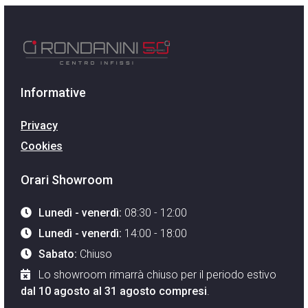
Informative
Privacy
Cookies
Orari Showroom
Lunedì - venerdì:
08:30 - 12:00
Lunedì - venerdì:
14:00 - 18:00
Sabato:
Chiuso
Lo showroom rimarrà chiuso per il periodo estivo
dal 10 agosto al 31 agosto compresi
.