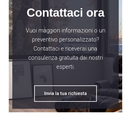
Contattaci ora
Vuoi maggiori informazioni o un
preventivo personalizzato?
Contattaci e riceverai una
consulenza gratuita dai nostri
esperti.
Invia la tua richiesta