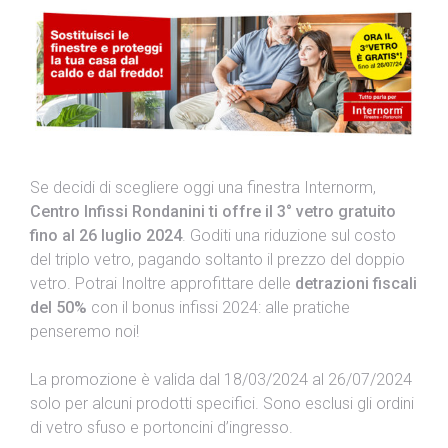
Se decidi di scegliere oggi una finestra Internorm,
Centro Infissi Rondanini ti offre il 3° vetro gratuito
fino al 26 luglio 2024
. Goditi una riduzione sul costo
del triplo vetro, pagando soltanto il prezzo del doppio
vetro. Potrai Inoltre approfittare delle
detrazioni fiscali
del 50%
con il bonus infissi 2024: alle pratiche
penseremo noi!
La promozione è valida dal 18/03/2024 al 26/07/2024
solo per alcuni prodotti specifici. Sono esclusi gli ordini
di vetro sfuso e portoncini d’ingresso.