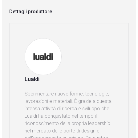
Dettagli produttore
Lualdi
Sperimentare nuove forme, tecnologie,
lavorazioni e materiali. È grazie a questa
intensa attività di ricerca e sviluppo che
Lualdi ha conquistato nel tempo il
riconoscimento della propria leadership
nel mercato delle porte di design e