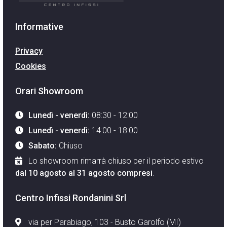
Informative
Privacy
Cookies
Orari Showroom
Lunedì - venerdì:
08:30 - 12:00
Lunedì - venerdì:
14:00 - 18:00
Sabato:
Chiuso
Lo showroom rimarrà chiuso per il periodo estivo
dal 10 agosto al 31 agosto compresi
.
Centro Infissi Rondanini Srl
via per Parabiago, 103 - Busto Garolfo (MI)