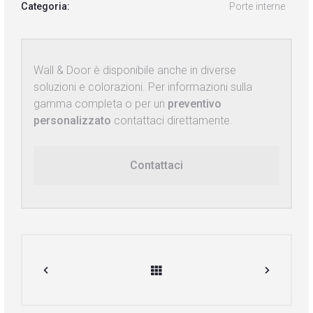
Categoria:
Porte interne
Wall & Door è disponibile anche in diverse
soluzioni e colorazioni. Per informazioni sulla
gamma completa o per un
preventivo
personalizzato
contattaci direttamente.
Contattaci