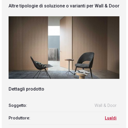
Altre tipologie di soluzione o varianti per Wall & Door
Dettagli prodotto
Soggetto:
Wall & Door
Produttore:
Lualdi