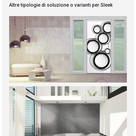
Altre tipologie di soluzione o varianti per Sleek