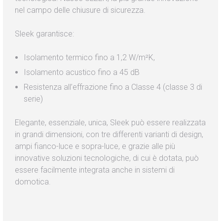
nel campo delle chiusure di sicurezza.
Sleek garantisce:
Isolamento termico fino a 1,2 W/m²K,
Isolamento acustico fino a 45 dB
Resistenza all’effrazione fino a Classe 4 (classe 3 di
serie)
Elegante, essenziale, unica, Sleek può essere realizzata
in grandi dimensioni, con tre differenti varianti di design,
ampi fianco-luce e sopra-luce, e grazie alle più
innovative soluzioni tecnologiche, di cui è dotata, può
essere facilmente integrata anche in sistemi di
domotica.