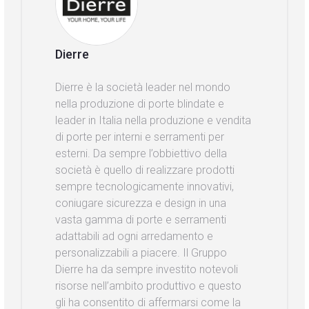
Dierre
Dierre è la società leader nel mondo
nella produzione di porte blindate e
leader in Italia nella produzione e vendita
di porte per interni e serramenti per
esterni. Da sempre l’obbiettivo della
società è quello di realizzare prodotti
sempre tecnologicamente innovativi,
coniugare sicurezza e design in una
vasta gamma di porte e serramenti
adattabili ad ogni arredamento e
personalizzabili a piacere. Il Gruppo
Dierre ha da sempre investito notevoli
risorse nell’ambito produttivo e questo
gli ha consentito di affermarsi come la