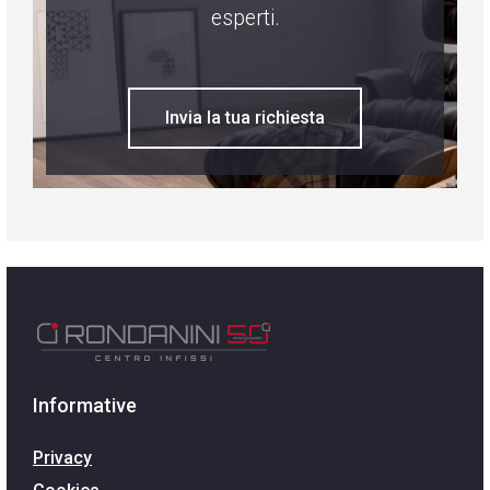
esperti.
Invia la tua richiesta
Informative
Privacy