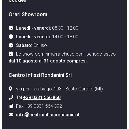
Cookies
Orari Showroom
Lunedì - venerdì:
08:30 - 12:00
Lunedì - venerdì:
14:00 - 18:00
Sabato:
Chiuso
Lo showroom rimarrà chiuso per il periodo estivo
dal 10 agosto al 31 agosto compresi
.
Centro Infissi Rondanini Srl
via per Parabiago, 103 - Busto Garolfo (MI)
Tel
+39 0331 566 860
Fax +39 0331 564 392
info
centroinfissirondanini.it