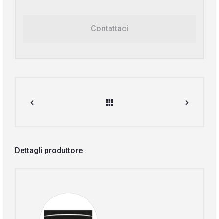
Contattaci
Dettagli produttore