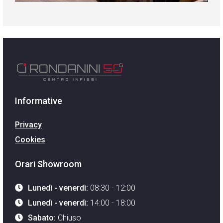
Informative
Privacy
Cookies
Orari Showroom
Lunedì - venerdì:
08:30 - 12:00
Lunedì - venerdì:
14:00 - 18:00
Sabato:
Chiuso