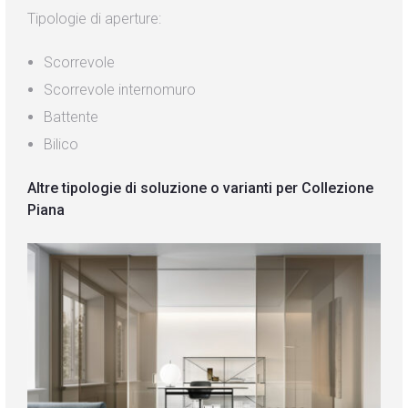
Tipologie di aperture:
Scorrevole
Scorrevole internomuro
Battente
Bilico
Altre tipologie di soluzione o varianti per Collezione
Piana