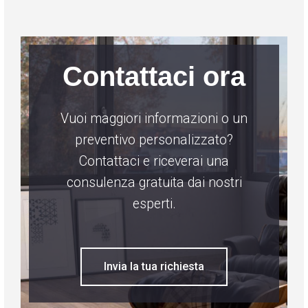
Contattaci ora
Vuoi maggiori informazioni o un
preventivo personalizzato?
Contattaci e riceverai una
consulenza gratuita dai nostri
esperti.
Invia la tua richiesta