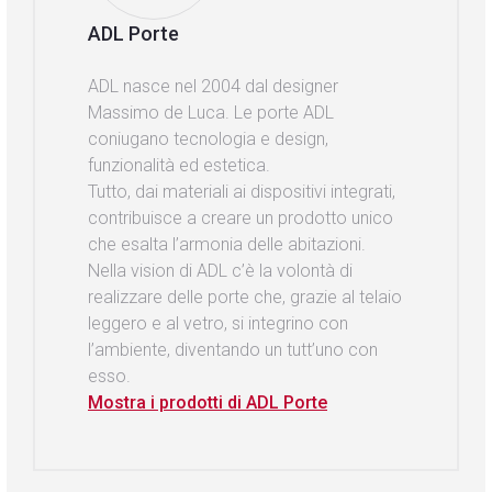
ADL Porte
ADL nasce nel 2004 dal designer
Massimo de Luca. Le porte ADL
coniugano tecnologia e design,
funzionalità ed estetica.
Tutto, dai materiali ai dispositivi integrati,
contribuisce a creare un prodotto unico
che esalta l’armonia delle abitazioni.
Nella vision di ADL c’è la volontà di
realizzare delle porte che, grazie al telaio
leggero e al vetro, si integrino con
l’ambiente, diventando un tutt’uno con
esso.
Mostra i prodotti di ADL Porte