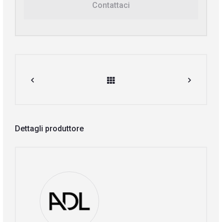
Contattaci
Dettagli produttore