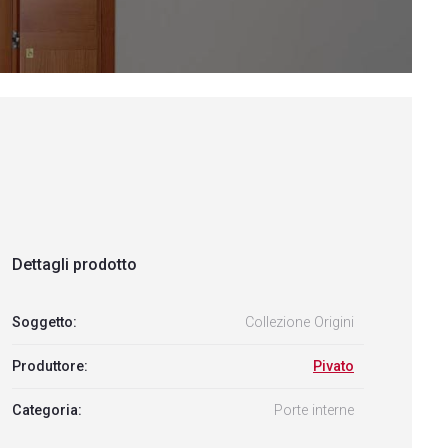
Dettagli prodotto
Soggetto:
Collezione Origini
Produttore:
Pivato
Categoria:
Porte interne