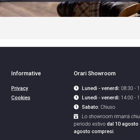
Informative
Orari Showroom
Privacy
Lunedì - venerdì:
08:30 - 
Cookies
Lunedì - venerdì:
14:00 - 
Sabato:
Chiuso
Lo showroom rimarrà chius
periodo estivo
dal 10 agosto 
agosto compresi
.