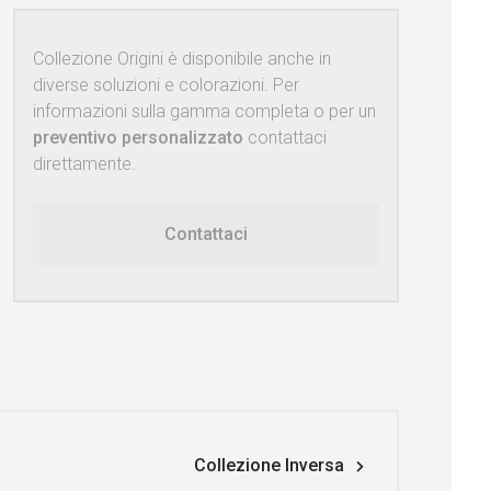
Collezione Origini è disponibile anche in
diverse soluzioni e colorazioni. Per
informazioni sulla gamma completa o per un
preventivo personalizzato
contattaci
direttamente.
Contattaci
Collezione Inversa