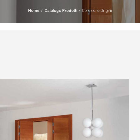
Home
Catalogo Prodotti
Collezione Origini