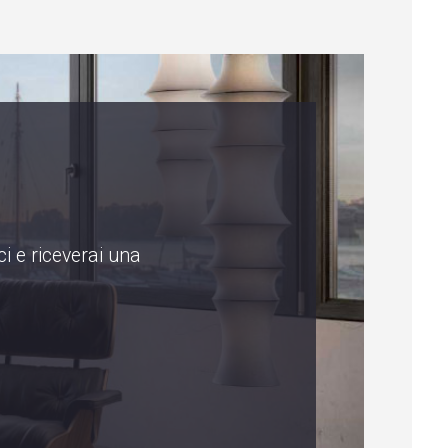
i e riceverai una