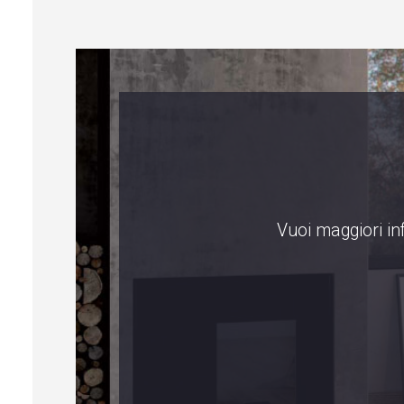
Vuoi maggiori in