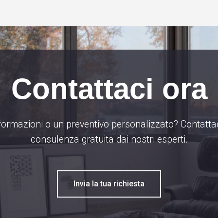
Contattaci ora
formazioni o un preventivo personalizzato? Contattac
consulenza gratuita dai nostri esperti.
Invia la tua richiesta