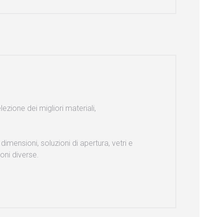
lezione dei migliori materiali,
 dimensioni, soluzioni di apertura, vetri e
oni diverse.